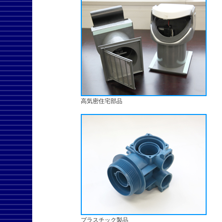
高気密住宅部品
プラスチック製品